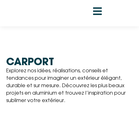
CARPORT
Explorez nos idées, réalisations, conseils et
tendances pour imaginer un extérieur élégant,
durable et sur mesure. Découvrez les plus beaux
projets en aluminium et trouvez l’inspiration pour
sublimer votre extérieur.