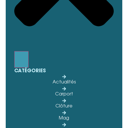
CATÉGORIES
Actualités
Carport
Clôture
Mag