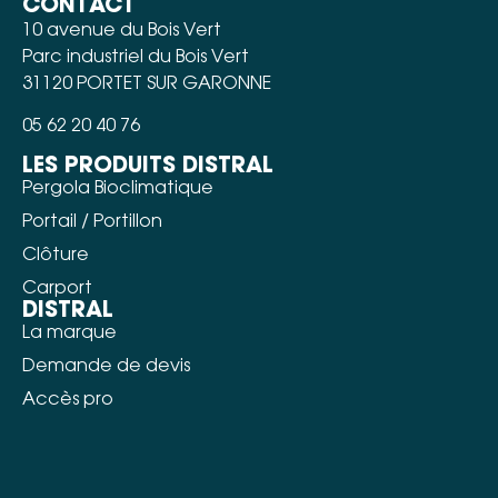
CONTACT
10 avenue du Bois Vert
Parc industriel du Bois Vert
31120 PORTET SUR GARONNE
05 62 20 40 76
LES PRODUITS DISTRAL
Pergola Bioclimatique
Portail / Portillon
Clôture
Carport
DISTRAL
La marque
Demande de devis
Accès pro