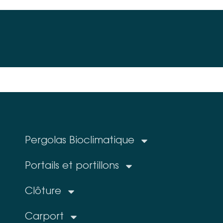
Pergolas Bioclimatique
Portails et portillons
Clôture
Carport