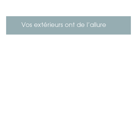
Vos extérieurs ont de l’allure