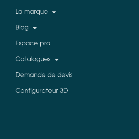
La marque
Blog
Espace pro
Catalogues
Demande de devis
Configurateur 3D