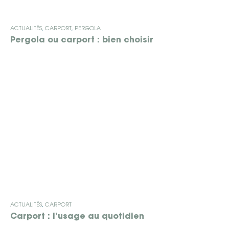
ACTUALITÉS
,
CARPORT
,
PERGOLA
Pergola ou carport : bien choisir
ACTUALITÉS
,
CARPORT
Carport : l’usage au quotidien