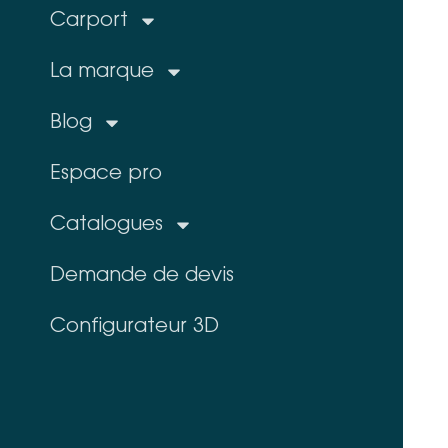
Carport
La marque
Blog
Espace pro
Catalogues
Demande de devis
Configurateur 3D