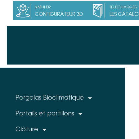
SIMULER
TÉLÉCHARGER
CONFIGURATEUR 3D
LES CATAL
Pergolas Bioclimatique
Portails et portillons
Clôture