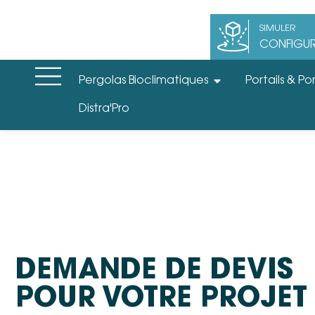
SIMULER
CONFIGUR
Pergolas Bioclimatiques
Portails & Por
Distra'Pro
DEMANDE DE DEVIS
POUR VOTRE PROJET