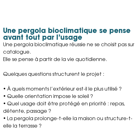
Une pergola bioclimatique se pense
avant tout par l’usage
Une pergola bioclimatique réussie ne se choisit pas sur
catalogue.
Elle se pense à partir de la vie quotidienne.
Quelques questions structurent le projet :
• À quels moments l’extérieur est-il le plus utilisé ?
• Quelle orientation impose le soleil ?
• Quel usage doit être protégé en priorité : repas,
détente, passage ?
• La pergola prolonge-t-elle la maison ou structure-t-
elle la terrasse ?