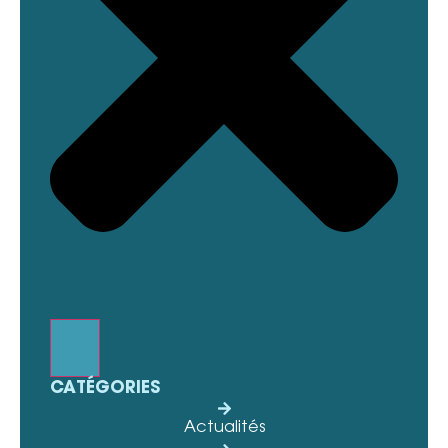
CATÉGORIES
Actualités