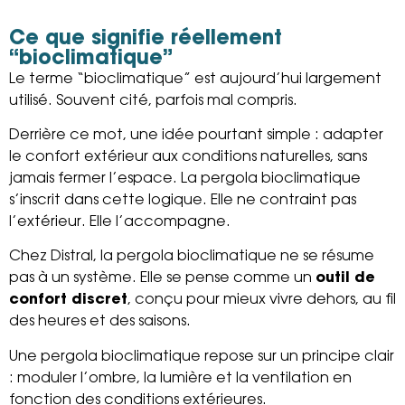
Ce que signifie réellement
“bioclimatique”
Le terme “bioclimatique” est aujourd’hui largement
utilisé. Souvent cité, parfois mal compris.
Derrière ce mot, une idée pourtant simple : adapter
le confort extérieur aux conditions naturelles, sans
jamais fermer l’espace. La pergola bioclimatique
s’inscrit dans cette logique. Elle ne contraint pas
l’extérieur. Elle l’accompagne.
Chez Distral, la pergola bioclimatique ne se résume
pas à un système. Elle se pense comme un
outil de
confort discret
, conçu pour mieux vivre dehors, au fil
des heures et des saisons.
Une pergola bioclimatique repose sur un principe clair
: moduler l’ombre, la lumière et la ventilation en
fonction des conditions extérieures.