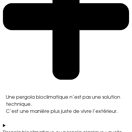
Une pergola bioclimatique n’est pas une solution
technique.
C’est une manière plus juste de vivre l’extérieur.