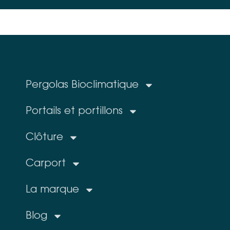
Pergolas Bioclimatique
Portails et portillons
Clôture
Carport
La marque
Blog