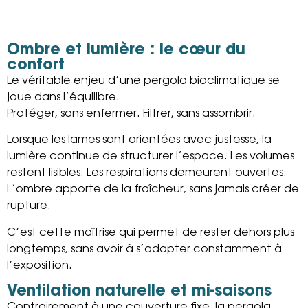
Ombre et lumière : le cœur du
confort
Le véritable enjeu d’une pergola bioclimatique se
joue dans l’équilibre.
Protéger, sans enfermer. Filtrer, sans assombrir.
Lorsque les lames sont orientées avec justesse, la
lumière continue de structurer l’espace. Les volumes
restent lisibles. Les respirations demeurent ouvertes.
L’ombre apporte de la fraîcheur, sans jamais créer de
rupture.
C’est cette maîtrise qui permet de rester dehors plus
longtemps, sans avoir à s’adapter constamment à
l’exposition.
Ventilation naturelle et mi-saisons
Contrairement à une couverture fixe, la pergola