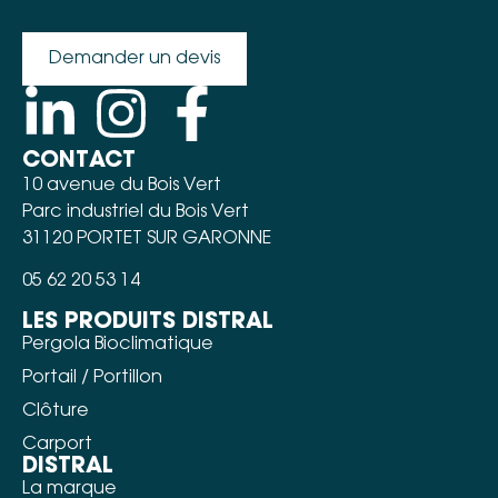
Demander un devis
CONTACT
10 avenue du Bois Vert
Parc industriel du Bois Vert
31120 PORTET SUR GARONNE
05 62 20 53 14
LES PRODUITS DISTRAL
Pergola Bioclimatique
Portail / Portillon
Clôture
Carport
DISTRAL
La marque