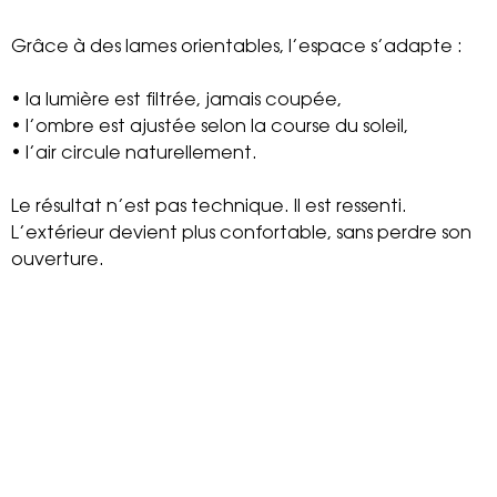
Grâce à des lames orientables, l’espace s’adapte :
• la lumière est filtrée, jamais coupée,
• l’ombre est ajustée selon la course du soleil,
• l’air circule naturellement.
Le résultat n’est pas technique. Il est ressenti.
L’extérieur devient plus confortable, sans perdre son
ouverture.