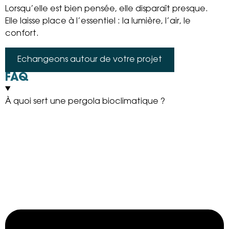
Lorsqu’elle est bien pensée, elle disparaît presque.
Elle laisse place à l’essentiel : la lumière, l’air, le
confort.
Echangeons autour de votre projet
FAQ
À quoi sert une pergola bioclimatique ?