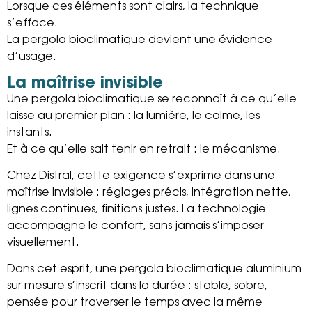
Lorsque ces éléments sont clairs, la technique
s’efface.
La pergola bioclimatique devient une évidence
d’usage.
La maîtrise invisible
Une pergola bioclimatique se reconnaît à ce qu’elle
laisse au premier plan : la lumière, le calme, les
instants.
Et à ce qu’elle sait tenir en retrait : le mécanisme.
Chez Distral, cette exigence s’exprime dans une
maîtrise invisible : réglages précis, intégration nette,
lignes continues, finitions justes. La technologie
accompagne le confort, sans jamais s’imposer
visuellement.
Dans cet esprit, une pergola bioclimatique aluminium
sur mesure s’inscrit dans la durée : stable, sobre,
pensée pour traverser le temps avec la même