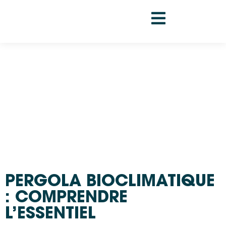
PERGOLA BIOCLIMATIQUE
: COMPRENDRE
L’ESSENTIEL