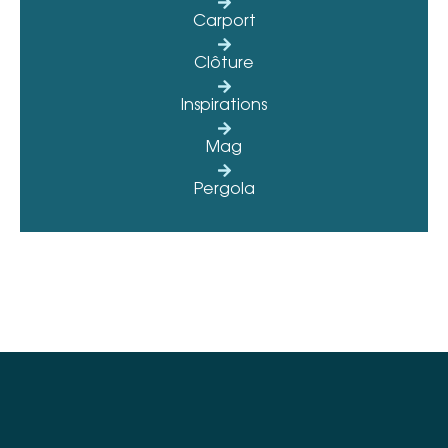
Carport
Clôture
Inspirations
Mag
Pergola