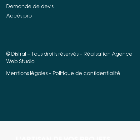
Demande de devis
Accès pro
©
Distral
– Tous droits réservés – Réalisation
Agence
Web Studio
Mentions légales
–
Politique de confidentialité