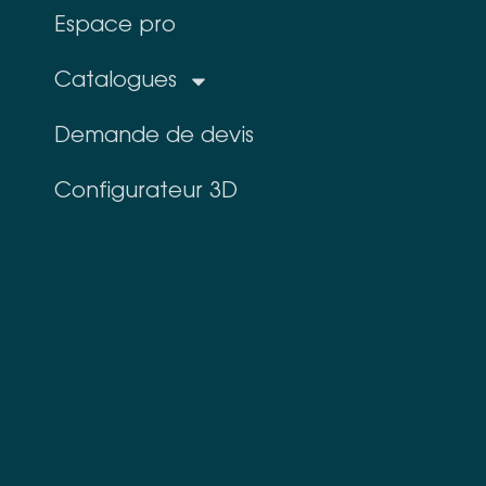
Espace pro
Catalogues
Demande de devis
Configurateur 3D