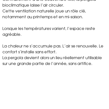
bioclimatique laisse l’air circuler.
Cette ventilation naturelle joue un rôle clé,
notamment au printemps et en mi-saison.
Lorsque les températures varient, l’espace reste
agréable.
La chaleur ne s’accumule pas. L’air se renouvelle. Le
confort s’installe sans effort.
La pergola devient alors un lieu réellement utilisable
sur une grande partie de l’année, sans artifice.