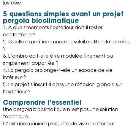
justesse.
5 questions simples avant un projet
pergola bioclimatique
1. À quels moments l’extérieur doit-il rester
confortable ?
2. Quelle exposition impose le soleil au fil de la journée
?
3. L’ombre doit-elle être modulée finement ou
simplement apportée ?
4. La pergola prolonge-t-elle un espace de vie
intérieur ?
5. Le projet s’inscrit-il dans une réflexion globale sur
l’extérieur ?
Comprendre l’essentiel
Une pergola bioclimatique n’est pas une solution
technique.
C’est une manière plus juste de vivre l’extérieur.